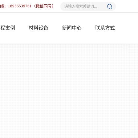
热线：
18956539761
（微信同号）
工程案例
材料设备
新闻中心
联系方式