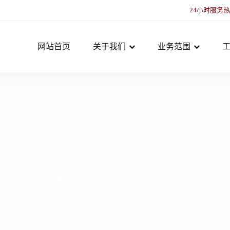
24小时服务
网站首页
关于我们
业务范围
我们，并选择更适合您的解决方案。