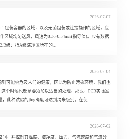
2026-07-07
的敞口包装容器的区域，以及无菌组装或连接操作的区域，应
均匀送风，风速为0.36-0.54m/s(指导值)。应有数据
B级：指A级洁净区所在的...
2026-07-04
虑到可能会危及人们的健康，因此为防止污染环境，我们也
这个时候也都是要须加以适当的处理。那么，PCR实验室
此种试验的jing确度可达到纳米级别。在使...
2026-07-02
空间，并控制其温度、洁净度、压力、气流速度和气流分