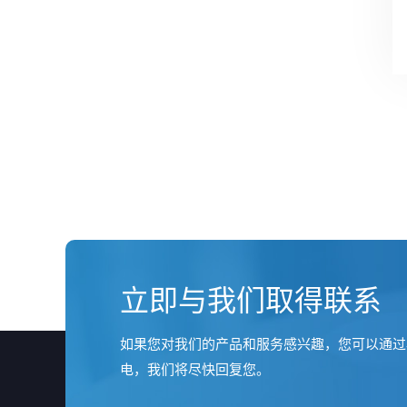
立即与我们取得联系
如果您对我们的产品和服务感兴趣，您可以通过
电，我们将尽快回复您。