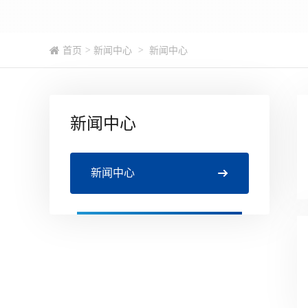
首页
>
新闻中心
>
新闻中心
新闻中心
新闻中心