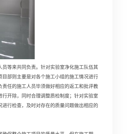
人员等来共同负责。针对实验室净化施工队伍其
项目部则主要是对各个施工小组的施工情况进行
负责任的施工人员毕须做好相应的返工和批评教
进行开除，同时合理调整质检制度；针对实验室
况进行检查，及时对存在的质量问题做出相应的