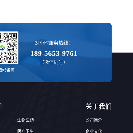
24小时服务热线：
189-5653-9761
（微信同号）
扫码咨询
围
关于我们
生物医药
公司简介
医疗卫生
企业文化