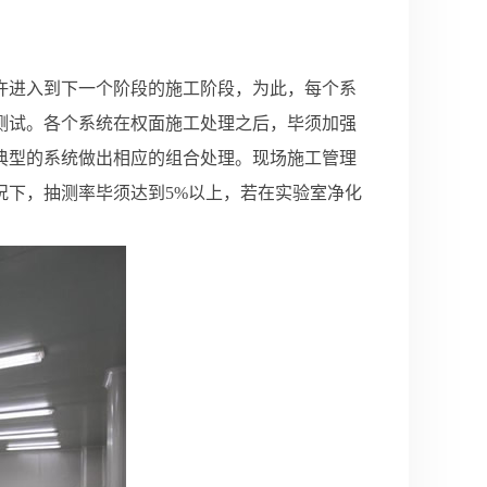
许进入到下一个阶段的施工阶段，为此，每个系
测试。各个系统在权面施工处理之后，毕须加强
典型的系统做出相应的组合处理。现场施工管理
况下，抽测率毕须达到5%以上，若在实验室净化