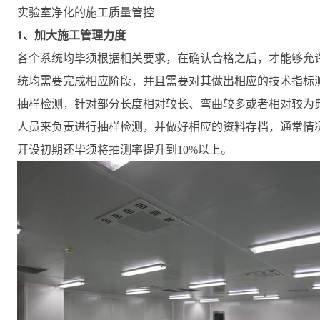
实验室净化的施工质量管控
1、加大施工管理力度
各个系统均毕须根据相关要求，在确认合格之后，才能够允
统均需要完成相应阶段，并且需要对其做出相应的技术指标
抽样检测，针对部分长度相对较长、弯曲较多或者相对较为
人员来负责进行抽样检测，并做好相应的资料存档，通常情
开设初期还毕须将抽测率提升到10%以上。