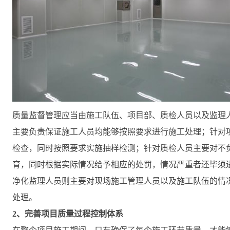
质量监督管理应当由施工队伍、项目部、质检人员以及监理
主要负责保证施工人员均能够按照要求进行施工处理；针对
检查，同时按照要求实施抽样检测；针对质检人员主要对不
育，同时根据实际情况给予相应的处罚，情况严重者还毕须
净化监理人员则主要对现场施工管理人员以及施工队伍的情
处理。
2、完善项目质量过程控制体系