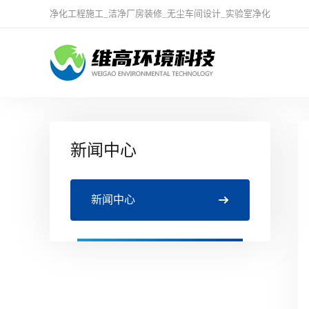
净化工程施工
_
洁净厂房装修
_
无尘车间设计
_
实验室净化
新闻中心
新闻中心