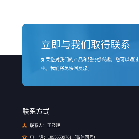
立即与我们取得联系
如果您对我们的产品和服务感兴趣，您可以通过
电，我们将尽快回复您。
联系方式
联系人：王经理
电
话：
18956539761
（微信同号）