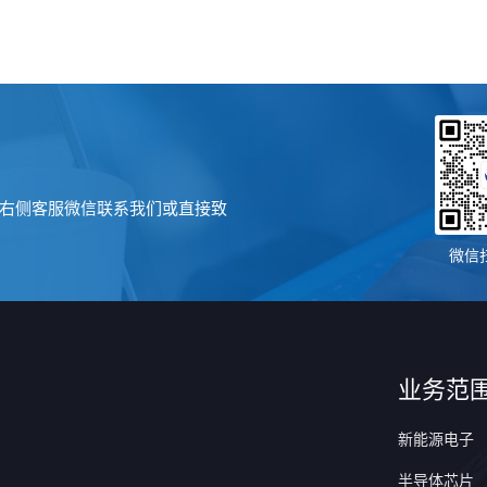
右侧客服微信联系我们或直接致
微信
业务范
新能源电子
半导体芯片